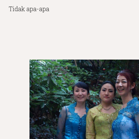
Tidak apa-apa
Sk