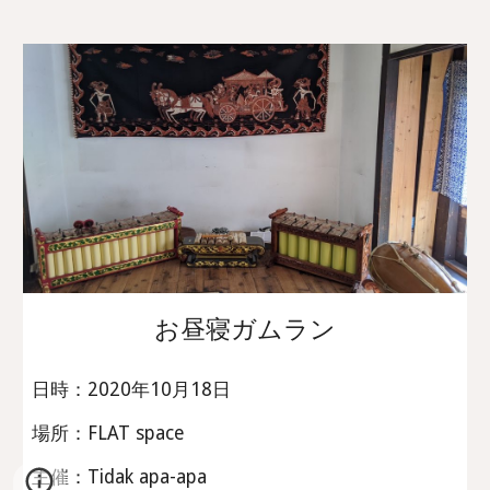
お昼寝ガムラン
日時：2020年10月18日
場所：FLAT space
主催：Tidak apa-apa