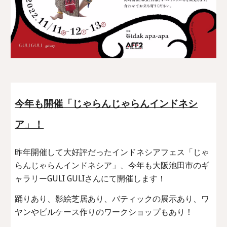
今年も開催「じゃらんじゃらんインドネシ
ア」！
昨年開催して大好評だったインドネシアフェス「じゃ
らんじゃらんインドネシア」、今年も大阪池田市のギ
ャラリーGULI GULIさんにて開催します！
踊りあり、影絵芝居あり、バティックの展示あり、ワ
ヤンやピルケース作りのワークショップもあり！