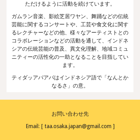
ただけるように活動を続けています。
ガムラン音楽、影絵芝居ワヤン、舞踊などの伝統
芸能に関するコンサートや、工芸や食文化に関す
るレクチャーなどの他、様々なアーティストとの
コラボレーションなどの活動を通して、インドネ
シアの伝統芸能の普及、異文化理解、地域コミュ
ニティーの活性化の一助となることを目指してい
ます。
ティダッアパアパはインドネシア語で「なんとか
なるさ」の意。
お問い合わせ先
Email: [ taa.osaka.japan@gmail.com ]