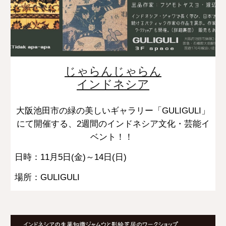
じゃらんじゃらん
インドネシア
大阪池田市の緑の美しいギャラリー「GULIGULI」
にて開催する、2週間のインドネシア文化・芸能イ
ベント！！
日時：11月5日(金)～14日(日)
場所：GULIGULI