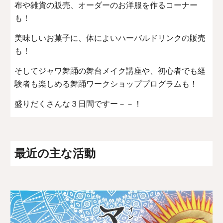
布や雑貨の販売、オーダーのお洋服を作るコーナー
も！
美味しいお菓子に、体によいハーバルドリンクの販売
も！
そしてジャワ舞踊の舞台メイク講座や、初心者でも経
験者も楽しめる舞踊ワークショッププログラムも！
盛りだくさんな３日間ですー－－！
最近の主な活動