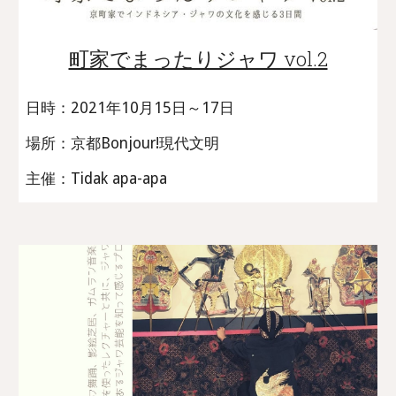
町家でまったりジャワ vol.2
日時：2021年10月15日～17日
場所：京都Bonjour!現代文明
主催：Tidak apa-apa