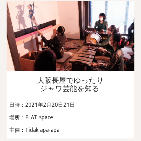
大阪長屋でゆったり
ジャワ芸能を知る
日時：2021年2月20日21日
場所：FLAT space
主催：Tidak apa-apa