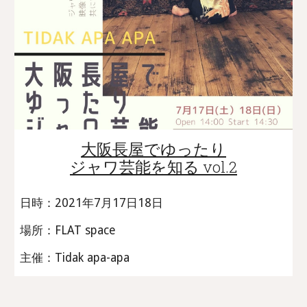
大阪長屋でゆったり
ジャワ芸能を知る vol.2
日時：2021年7月17日18日
場所：FLAT space
主催：Tidak apa-apa