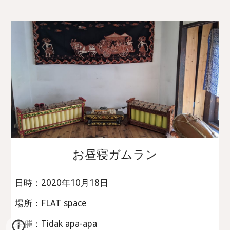
お昼寝ガムラン
日時：2020年10月18日
場所：FLAT space
主催：Tidak apa-apa