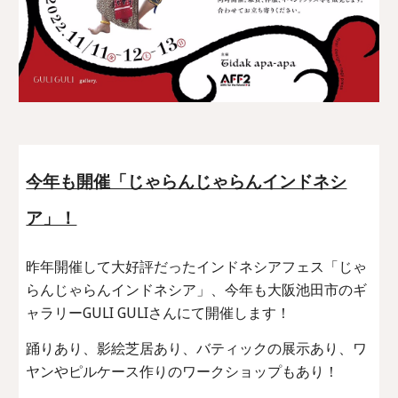
今年も開催「じゃらんじゃらんインドネシ
ア」！
昨年開催して大好評だったインドネシアフェス「じゃ
らんじゃらんインドネシア」、今年も大阪池田市のギ
ャラリーGULI GULIさんにて開催します！
踊りあり、影絵芝居あり、バティックの展示あり、ワ
ヤンやピルケース作りのワークショップもあり！