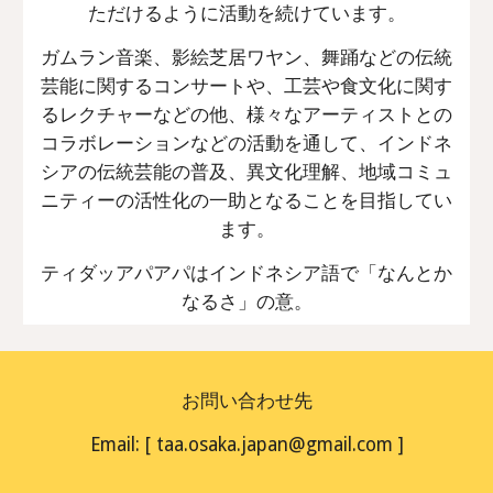
ただけるように活動を続けています。
ガムラン音楽、影絵芝居ワヤン、舞踊などの伝統
芸能に関するコンサートや、工芸や食文化に関す
るレクチャーなどの他、様々なアーティストとの
コラボレーションなどの活動を通して、インドネ
シアの伝統芸能の普及、異文化理解、地域コミュ
ニティーの活性化の一助となることを目指してい
ます。
ティダッアパアパはインドネシア語で「なんとか
なるさ」の意。
お問い合わせ先
Email: [ taa.osaka.japan@gmail.com ]