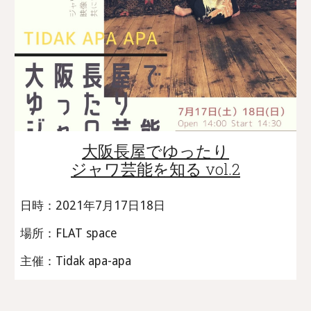
大阪長屋でゆったり
ジャワ芸能を知る vol.2
日時：2021年7月17日18日
場所：FLAT space
主催：Tidak apa-apa