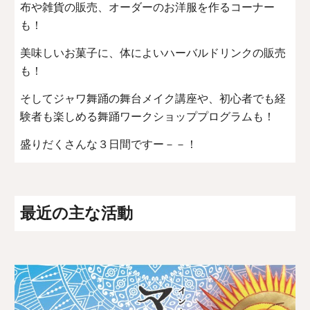
布や雑貨の販売、オーダーのお洋服を作るコーナー
も！
美味しいお菓子に、体によいハーバルドリンクの販売
も！
そしてジャワ舞踊の舞台メイク講座や、初心者でも経
験者も楽しめる舞踊ワークショッププログラムも！
盛りだくさんな３日間ですー－－！
最近の主な活動