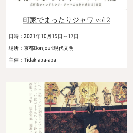
町家でまったりジャワ vol.2
日時：2021年10月15日～17日
場所：京都Bonjour!現代文明
主催：Tidak apa-apa