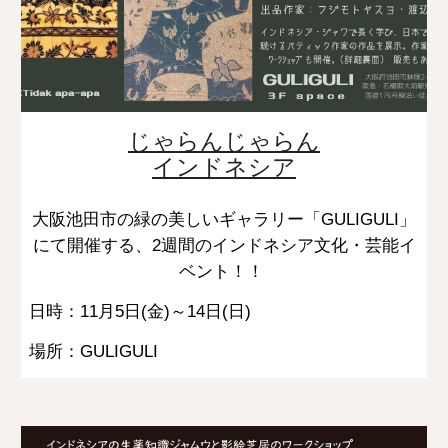
じゃらんじゃらん
インドネシア
大阪池田市の緑の美しいギャラリー「GULIGULI」
にて開催する、2週間のインドネシア文化・芸能イ
ベント！！
日時：11月5日(金)～14日(日)
場所：GULIGULI