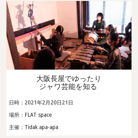
大阪長屋でゆったり
ジャワ芸能を知る
日時：2021年2月20日21日
場所：FLAT space
主催：Tidak apa-apa